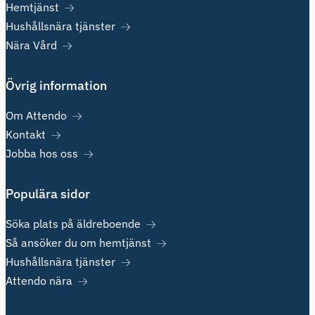
Hemtjänst
Hushållsnära tjänster
Nära Vård
Övrig information
Om Attendo
Kontakt
Jobba hos oss
Populära sidor
Söka plats på äldreboende
Så ansöker du om hemtjänst
Hushållsnära tjänster
Attendo nära