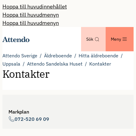
Hoppa till huvudinnehållet
Hoppa till huvudmenyn
Hoppa till huvudmenyn
Sök
Meny
Attendo Sverige
Äldreboende
Hitta äldreboende
Uppsala
Attendo Sandelska Huset
Kontakter
Kontakter
Markplan
072-520 69 09