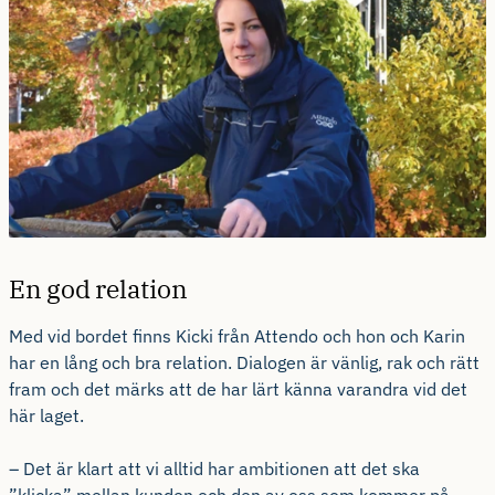
En god relation
Med vid bordet finns Kicki från Attendo och hon och Karin
har en lång och bra relation. Dialogen är vänlig, rak och rätt
fram och det märks att de har lärt känna varandra vid det
här laget.
– Det är klart att vi alltid har ambitionen att det ska