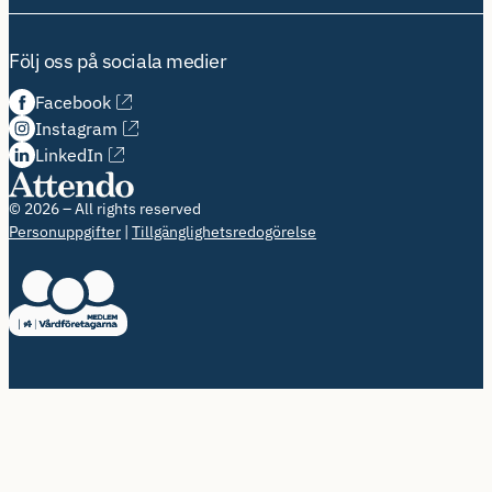
Följ oss på sociala medier
Facebook
Instagram
LinkedIn
© 2026 – All rights reserved
Personuppgifter
Tillgänglighetsredogörelse