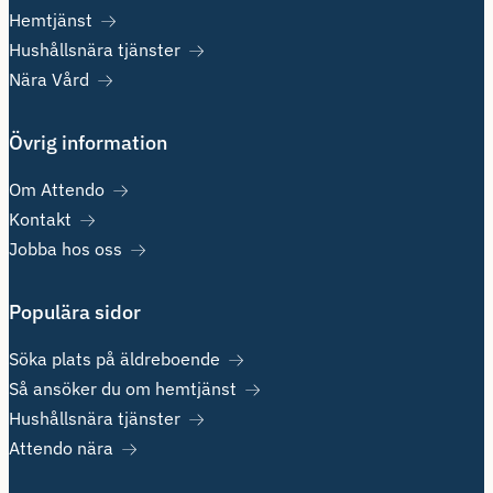
Hemtjänst
Hushållsnära tjänster
Nära Vård
Övrig information
Om Attendo
Kontakt
Jobba hos oss
Populära sidor
Söka plats på äldreboende
Så ansöker du om hemtjänst
Hushållsnära tjänster
Attendo nära