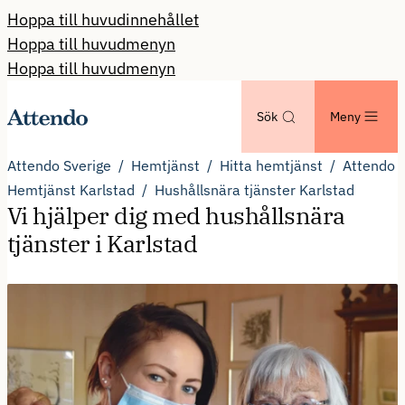
Hoppa till huvudinnehållet
Hoppa till huvudmenyn
Hoppa till huvudmenyn
Sök
Meny
Attendo Sverige
Hemtjänst
Hitta hemtjänst
Attendo
Hemtjänst Karlstad
Hushållsnära tjänster Karlstad
Vi hjälper dig med hushållsnära
tjänster i Karlstad